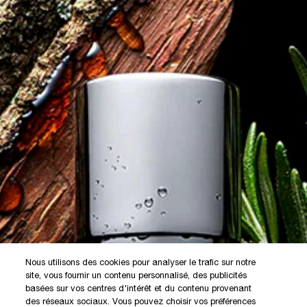
Nous utilisons des cookies pour analyser le trafic sur notre
site, vous fournir un contenu personnalisé, des publicités
basées sur vos centres d'intérêt et du contenu provenant
des réseaux sociaux. Vous pouvez choisir vos préférences