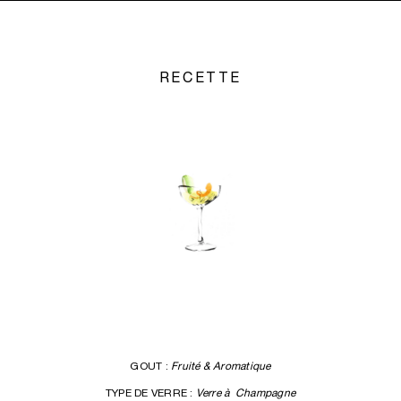
RECETTE
GOUT :
Fruité & Aromatique
TYPE DE VERRE :
Verre à Champagne