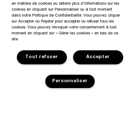
en matière de cookies ou obtenir plus d'informations sur les
cookies en cliquant sur Personnaliser ou à tout moment
dans notre Politique de Confidentialité. Vous pouvez cliquer
sur Accepter ou Rejeter pour accepter ou refuser tous les
cookies. Vous pouvez révoquer votre consentement à tout
moment en cliquant sur « Gérer les cookies » en bas de ce
site.
Tout refuser
Accepter
Personnaliser