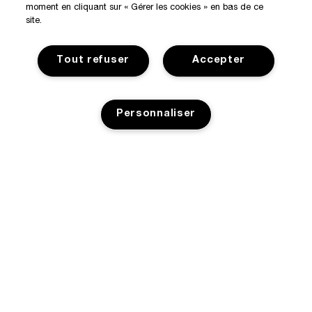
moment en cliquant sur « Gérer les cookies » en bas de ce
site.
Tout refuser
Accepter
Personnaliser