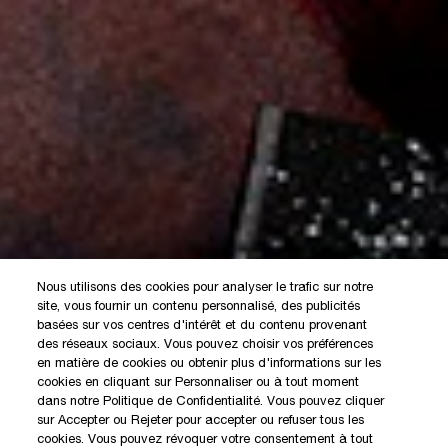
Nous utilisons des cookies pour analyser le trafic sur notre
site, vous fournir un contenu personnalisé, des publicités
basées sur vos centres d'intérêt et du contenu provenant
des réseaux sociaux. Vous pouvez choisir vos préférences
en matière de cookies ou obtenir plus d'informations sur les
cookies en cliquant sur Personnaliser ou à tout moment
dans notre Politique de Confidentialité. Vous pouvez cliquer
sur Accepter ou Rejeter pour accepter ou refuser tous les
cookies. Vous pouvez révoquer votre consentement à tout