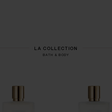
LA COLLECTION
BATH & BODY