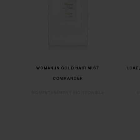
WOMAN IN GOLD HAIR MIST
LOVE,
COMMANDER
MOMENTANÉMENT INDISPONIBLE
E