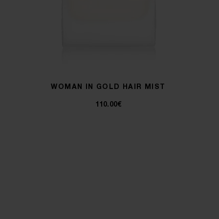
WOMAN IN GOLD HAIR MIST
110.00€