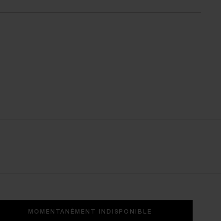
MOMENTANÉMENT INDISPONIBLE