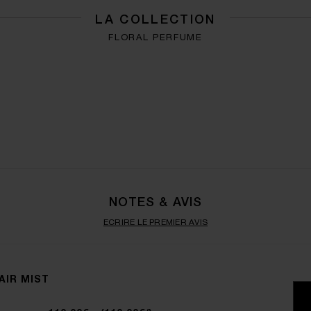
LA COLLECTION
FLORAL PERFUME
NOTES & AVIS
ECRIRE LE PREMIER AVIS
AIR MIST