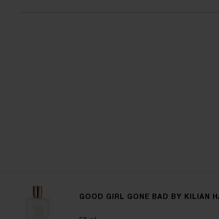
GOOD GIRL GONE BAD BY KILIAN H