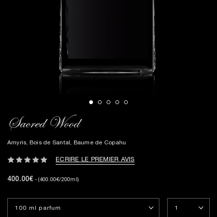
Sacred Wood
Amyris, Bois de Santal, Baume de Copahu
ECRIRE LE PREMIER AVIS
400.00€
- (400.00€/200ml)