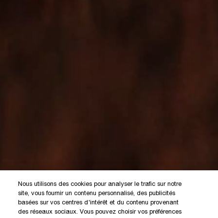
Nous utilisons des cookies pour analyser le trafic sur notre
site, vous fournir un contenu personnalisé, des publicités
basées sur vos centres d'intérêt et du contenu provenant
des réseaux sociaux. Vous pouvez choisir vos préférences