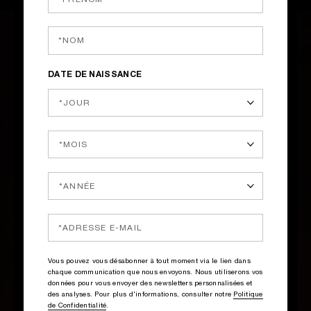
DATE DE NAISSANCE
Vous pouvez vous désabonner à tout moment via le lien dans
chaque communication que nous envoyons. Nous utiliserons vos
données pour vous envoyer des newsletters personnalisées et
des analyses. Pour plus d'informations, consulter notre
Politique
de Confidentialité
.