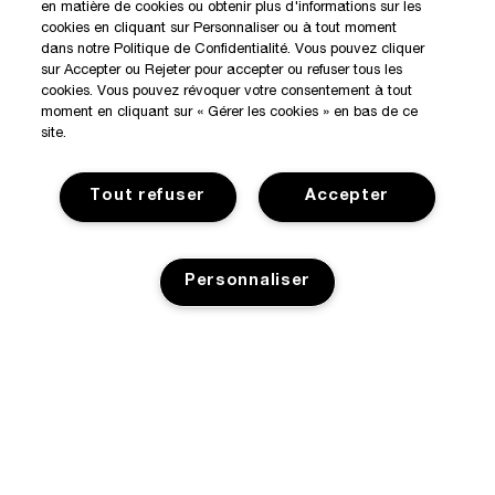
en matière de cookies ou obtenir plus d'informations sur les
cookies en cliquant sur Personnaliser ou à tout moment
dans notre Politique de Confidentialité. Vous pouvez cliquer
sur Accepter ou Rejeter pour accepter ou refuser tous les
cookies. Vous pouvez révoquer votre consentement à tout
moment en cliquant sur « Gérer les cookies » en bas de ce
site.
Tout refuser
Accepter
Personnaliser