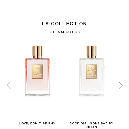
LA COLLECTION
THE NARCOTICS
LOVE, DON'T BE SHY
GOOD GIRL GONE BAD BY
KILIAN