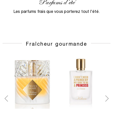
Parfums d’été
Les parfums frais que vous porterez tout l'été.
Fraîcheur gourmande