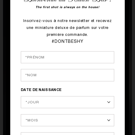
The first shot is always on the house!
Inscrivez-vous à notre newsletter et recevez
une miniature deluxe de parfum sur votre
première commande.
#DONTBESHY
DATE DE NAISSANCE