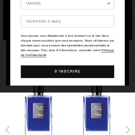
VODKA ON THE ROCKS
Vous pouvez vous désabonner à tout moment via le lien dans
chaque communication que nous envoyons. Nous utiliserons vos
données pour vous envoyer des newsletters personnalisées et
des analyses. Pour plus d'informations, consulter notre
Politique
de Confidentialité
.
Fraîcheur fruitée