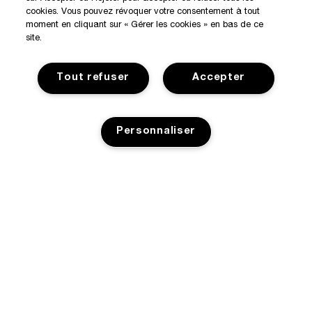
cookies. Vous pouvez révoquer votre consentement à tout
moment en cliquant sur « Gérer les cookies » en bas de ce
site.
Tout refuser
Accepter
Personnaliser