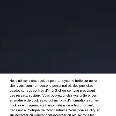
Nous utilisons des cookies pour analyser le trafic sur notre
site, vous fournir un contenu personnalisé, des publicités
basées sur vos centres d'intérêt et du contenu provenant
des réseaux sociaux. Vous pouvez choisir vos préférences
en matière de cookies ou obtenir plus d'informations sur les
cookies en cliquant sur Personnaliser ou à tout moment
dans notre Politique de Confidentialité. Vous pouvez cliquer
sur Accepter ou Rejeter pour accepter ou refuser tous les