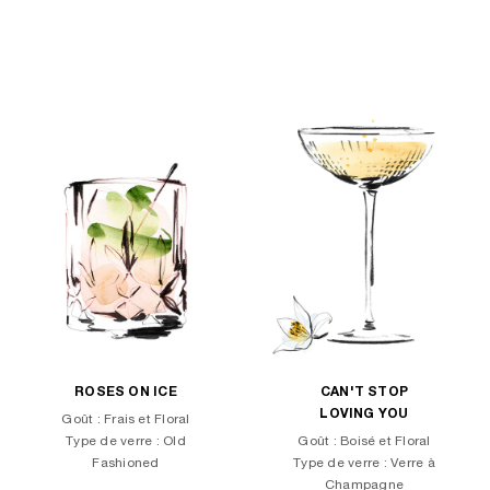
ROSES ON ICE
CAN'T STOP
LOVING YOU
Goût : Frais et Floral
Type de verre : Old
Goût : Boisé et Floral
Fashioned
Type de verre : Verre à
Champagne