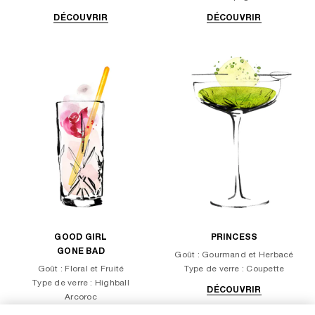
DÉCOUVRIR
DÉCOUVRIR
GOOD GIRL
PRINCESS
GONE BAD
Goût : Gourmand et Herbacé
Goût : Floral et Fruité
Type de verre : Coupette
Type de verre : Highball
DÉCOUVRIR
Arcoroc