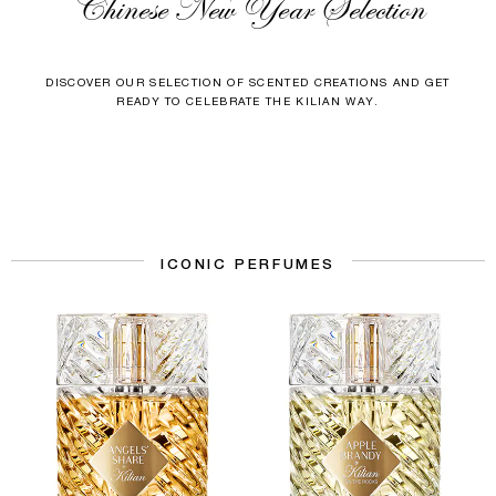
Chinese New Year Selection
DISCOVER OUR SELECTION OF SCENTED CREATIONS AND GET
READY TO CELEBRATE THE KILIAN WAY.
ICONIC PERFUMES