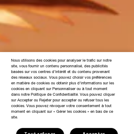
Nous utilisons des cookies pour analyser le trafic sur notre
site, vous fournir un contenu personnalisé, des publicités
basées sur vos centres d'intérêt et du contenu provenant
des réseaux sociaux. Vous pouvez choisir vos préférences
en matière de cookies ou obtenir plus d'informations sur les
cookies en cliquant sur Personnaliser ou à tout moment
dans notre Politique de Confidentialité. Vous pouvez cliquer
sur Accepter ou Rejeter pour accepter ou refuser tous les
cookies. Vous pouvez révoquer votre consentement à tout
moment en cliquant sur « Gérer les cookies » en bas de ce
site.