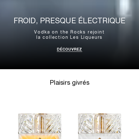
FROID, PRESQUE ÉLECTRIQUE
Vodka on the Rocks rejoint
la collection Les Liqueurs
DÉCOUVREZ
Plaisirs givrés