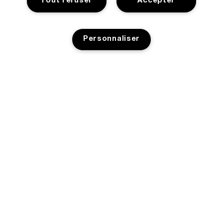
Tout refuser
Accepter
Personnaliser