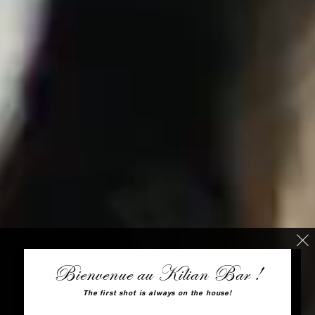
Bienvenue au Kilian Bar !
The first shot is always on the house!