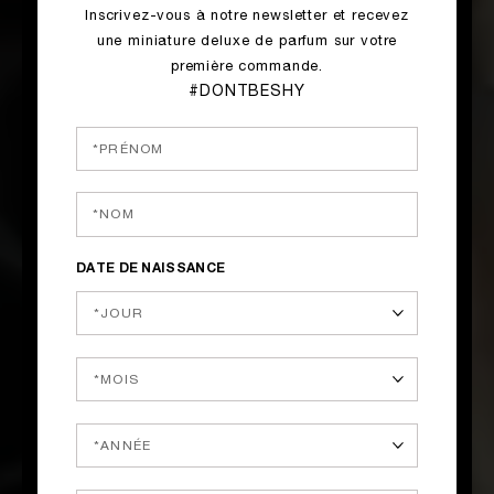
Inscrivez-vous à notre newsletter et recevez
une miniature deluxe de parfum sur votre
première commande.
#DONTBESHY
DATE DE NAISSANCE