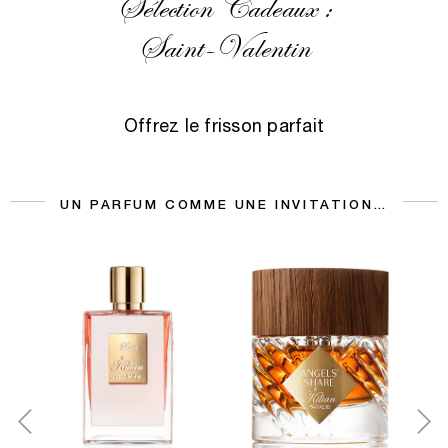
Sélection Cadeaux :
Saint-Valentin
Offrez le frisson parfait
UN PARFUM COMME UNE INVITATION…