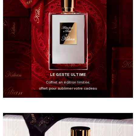
LE GESTE ULTIME
Coffret en édition limitée,
offert pour sublimer votre cadeau