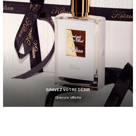
GRAVEZ VOTRE DÉSIR
Gravure offerte