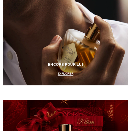
ENCORE POUR LUI
EXPLORER